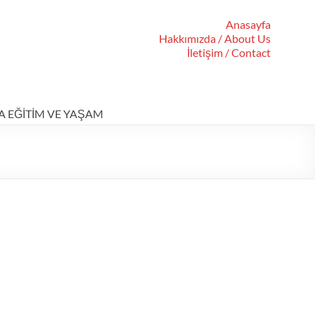
Anasayfa
Hakkımızda / About Us
İletişim / Contact
A EĞİTİM VE YAŞAM