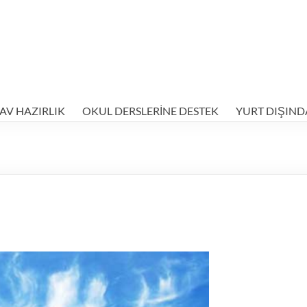
AV HAZIRLIK
OKUL DERSLERİNE DESTEK
YURT DIŞIND