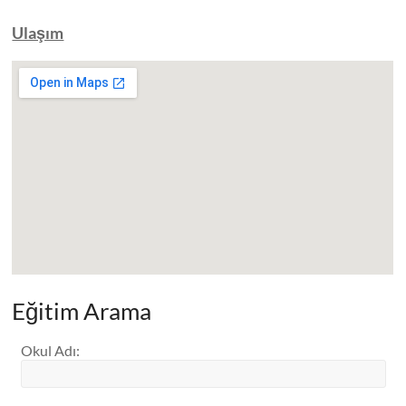
Ulaşım
Eğitim Arama
Okul Adı
: