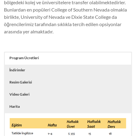
bölgedeki kolej ve üniversitelere transfer olabilmektedirler.
Bunlardan en popüleri College of Southern Nevada olmakla
birlikte, University of Nevada ve Dixie State College da
öğrencilerimiz tarafından sıklıkla tercih edilen opsiyonlar
arasında yer almaktadır.
Program Ücretleri
İndirimler
Resim Galerisi
Video Galeri
Harita