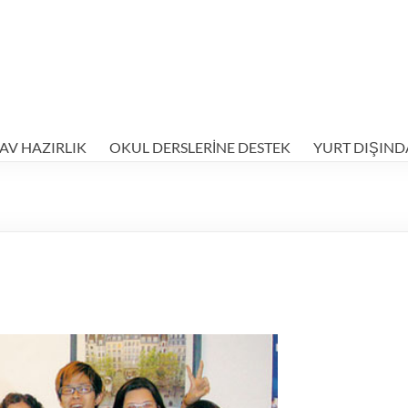
AV HAZIRLIK
OKUL DERSLERİNE DESTEK
YURT DIŞIND