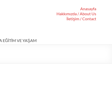
Anasayfa
Hakkımızda / About Us
İletişim / Contact
A EĞİTİM VE YAŞAM